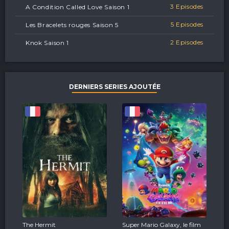
3 Episodes
A Condition Called Love Saison 1
5 Episodes
Les Bracelets rouges Saison 5
2 Episodes
Knok Saison 1
DERNIERS SERIES AJOUTÉE
The Hermit
Super Mario Galaxy, le film