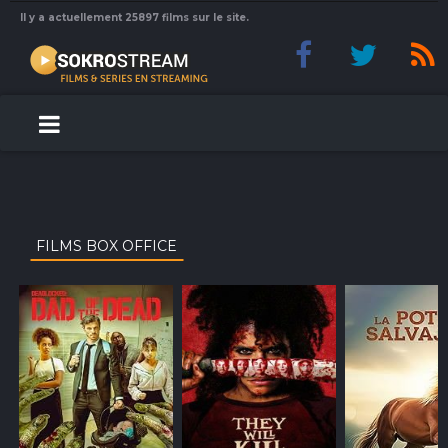
Il y a actuellement 25897 films sur le site.
FILMS BOX OFFICE