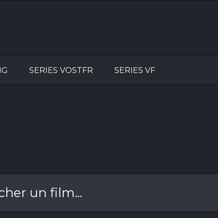
NG
SERIES VOSTFR
SERIES VF