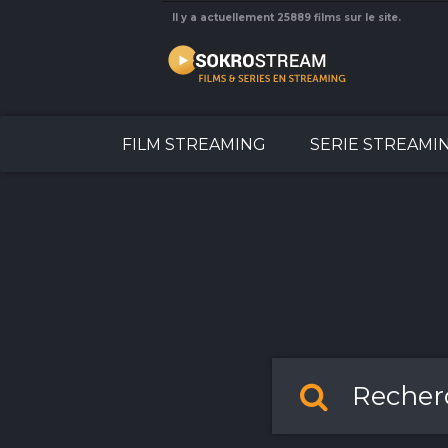
Il y a actuellement 25889 films sur le site.
FILM STREAMING
SERIE STREAMI