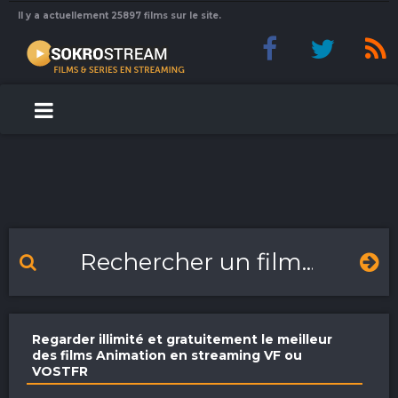
Il y a actuellement 25897 films sur le site.
Regarder illimité et gratuitement le meilleur
des films Animation en streaming VF ou
VOSTFR