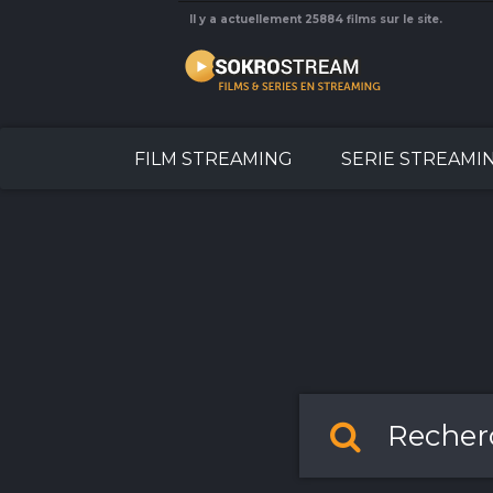
Il y a actuellement 25884 films sur le site.
FILM STREAMING
SERIE STREAMI