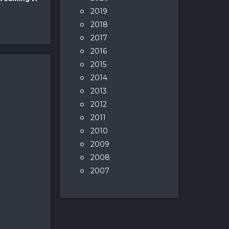
2019
2018
2017
2016
2015
2014
2013
2012
2011
2010
2009
2008
2007