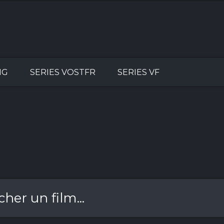
NG
SERIES VOSTFR
SERIES VF