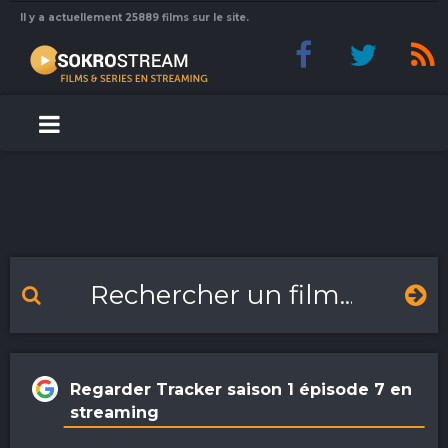
Il y a actuellement 25889 films sur le site.
Regarder Tracker saison 1 épisode 7 en
streaming