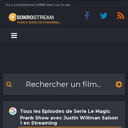
Il y a actuellement 25886 films sur le site.
Tous les Episodes de Serie Le Magic
Prank Show avec Justin Willman Saison
1 en Streaming