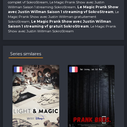
complet vf SokroStream, Le Magic Prank Show avec Justin
Willman Saison 1 streaming SokroStream,
Le Magic Prank Show
avec Justin Willman Saison 1 streaming vf SokroStream
, Le
Magic Prank Show avec Justin Willman gratuitement
SokroStream,
Le Magic Prank Show avec Justin Willman
Saison 1 streaming vf gratuit SokroStream
, Le Magic Prank
Show avec Justin Willman SokroStream
Series similaires