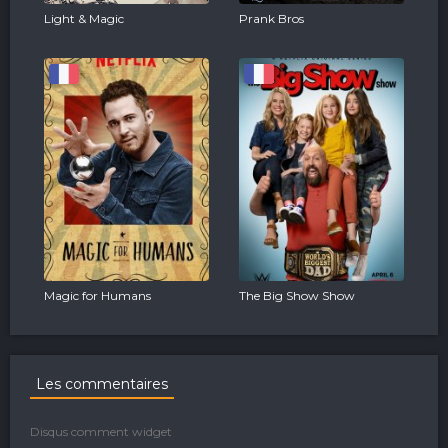
Light & Magic
Prank Bros
Magic for Humans
The Big Show Show
Les commentaires
Disqus comment widget