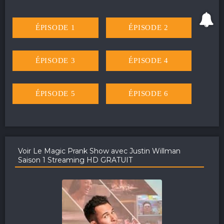
ÉPISODE 1
ÉPISODE 2
ÉPISODE 3
ÉPISODE 4
ÉPISODE 5
ÉPISODE 6
Voir Le Magic Prank Show avec Justin Willman
Saison 1 Streaming HD GRATUIT