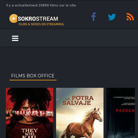
Il y a actuellement 25896 films sur le site.
FILMS BOX OFFICE