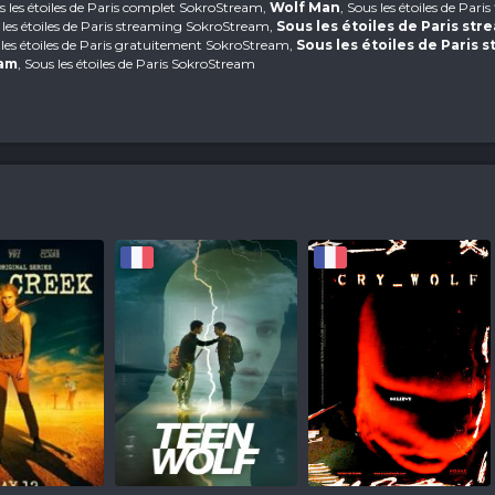
us les étoiles de Paris complet SokroStream,
Wolf Man
, Sous les étoiles de Pari
les étoiles de Paris streaming SokroStream,
Sous les étoiles de Paris str
 les étoiles de Paris gratuitement SokroStream,
Sous les étoiles de Paris 
eam
, Sous les étoiles de Paris SokroStream