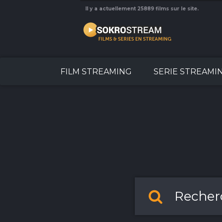
Il y a actuellement 25889 films sur le site.
FILM STREAMING
SERIE STREAMI