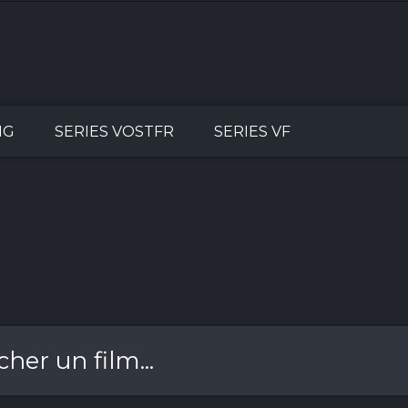
NG
SERIES VOSTFR
SERIES VF