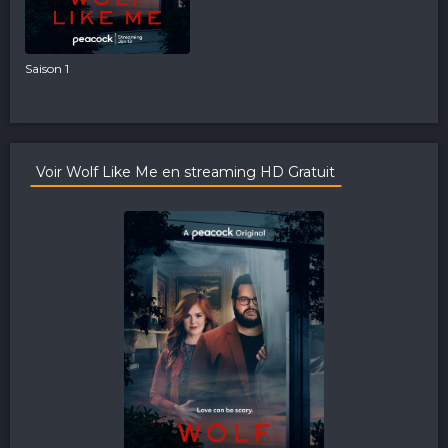
Saison 1
Voir Wolf Like Me en streaming HD Gratuit