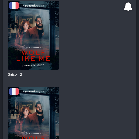
Saison 2