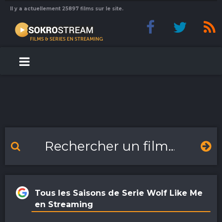
Il y a actuellement 25897 films sur le site.
Tous les Saisons de Serie Wolf Like Me
en Streaming