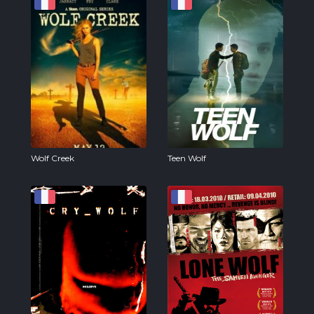
Wolf Creek
Teen Wolf