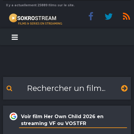
Il y a actuellement 25889 films sur le site.
Voir film Her Own Child 2026 en
streaming VF ou VOSTFR