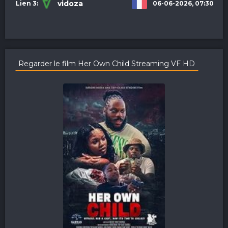
vidoza
06-06-2026, 07:30
Regarder le film Her Own Child Streaming VF HD