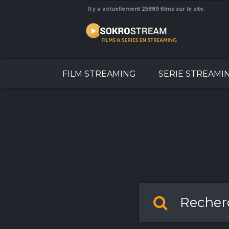
Il y a actuellement 25889 films sur le site.
FILM STREAMING
SERIE STREAMI