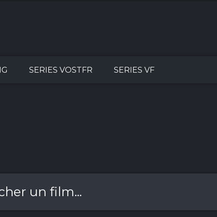
NG
SERIES VOSTFR
SERIES VF