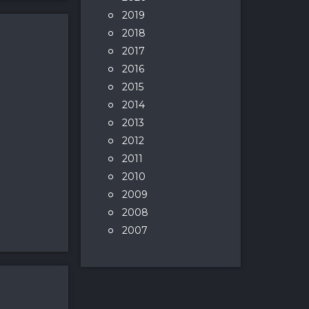
2019
2018
2017
2016
2015
2014
2013
2012
2011
2010
2009
2008
2007