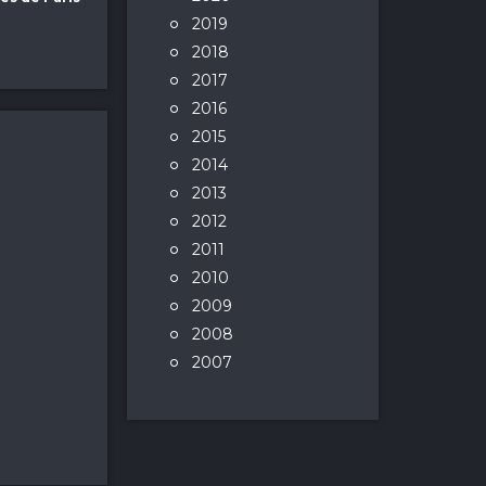
2019
2018
2017
2016
2015
2014
2013
2012
2011
2010
2009
2008
2007