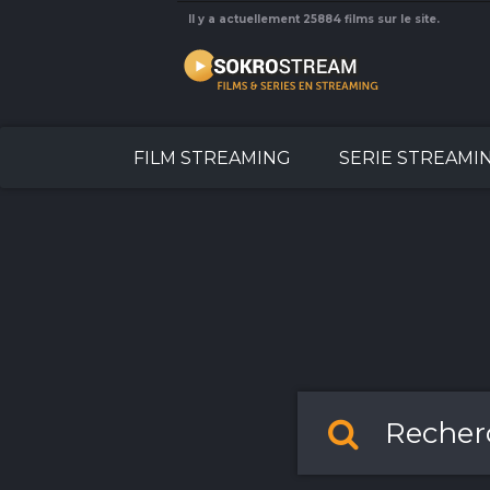
Il y a actuellement 25884 films sur le site.
FILM STREAMING
SERIE STREAMI