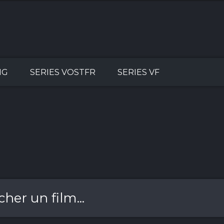
NG
SERIES VOSTFR
SERIES VF