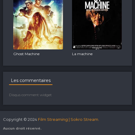
Ghost Machine
La machine
Les commentaires
Disqus comment widget
Copyright © 2024
Film Streaming | Sokro Stream.
Aucun droit réservé.