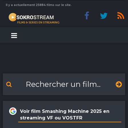
Il y a actuellement 25884 films sur le site.
Voir film Smashing Machine 2025 en
streaming VF ou VOSTFR