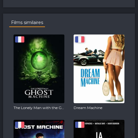
Films similaires
The Lonely Man with the Ghost Machine
Dream Machine