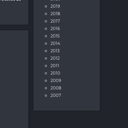
2019
2018
2017
2016
2015
2014
2013
2012
2011
2010
2009
2008
2007