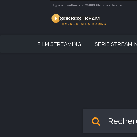
Il y a actuellement 25889 films sur le site.
FILM STREAMING
SERIE STREAMI