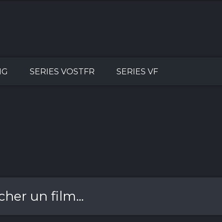
NG
SERIES VOSTFR
SERIES VF