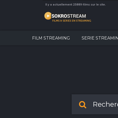
Il y a actuellement 25889 films sur le site.
FILM STREAMING
SERIE STREAMI