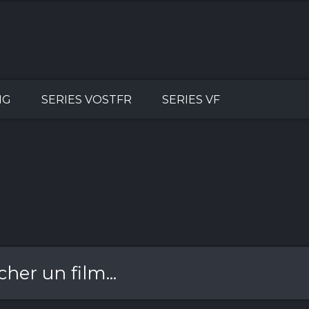
NG
SERIES VOSTFR
SERIES VF