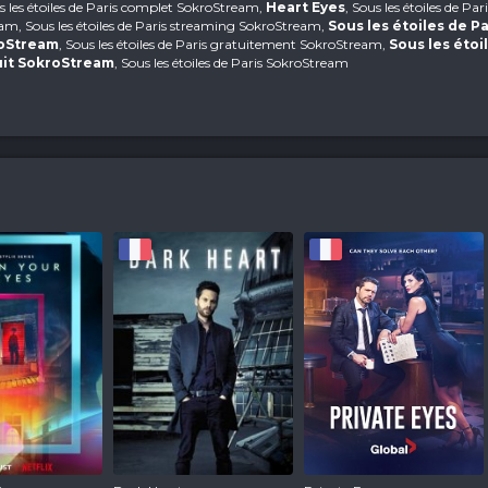
us les étoiles de Paris complet SokroStream,
Heart Eyes
, Sous les étoiles de Par
am, Sous les étoiles de Paris streaming SokroStream,
Sous les étoiles de Pa
roStream
, Sous les étoiles de Paris gratuitement SokroStream,
Sous les étoi
uit SokroStream
, Sous les étoiles de Paris SokroStream