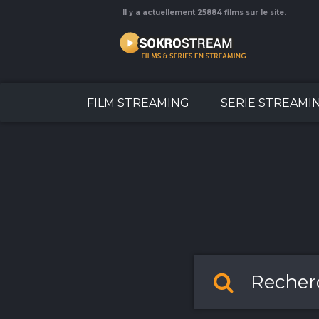
Il y a actuellement 25884 films sur le site.
FILM STREAMING
SERIE STREAMI