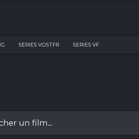
NG
SERIES VOSTFR
SERIES VF