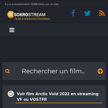
Il y a actuellement 25881 films sur le site.
Voir film Arctic Void 2022 en streaming
VF ou VOSTFR