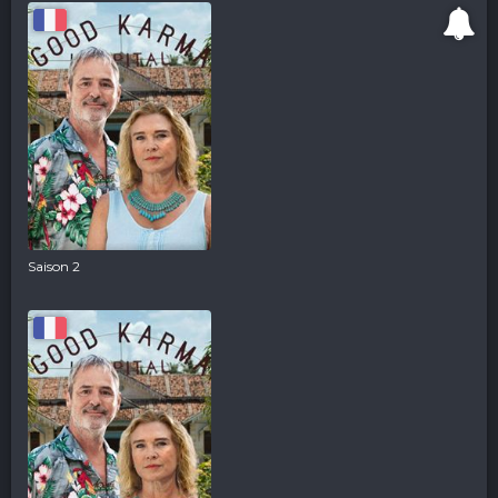
Saison 2