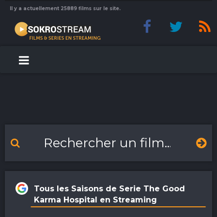
Il y a actuellement 25889 films sur le site.
Tous les Saisons de Serie The Good
Karma Hospital en Streaming