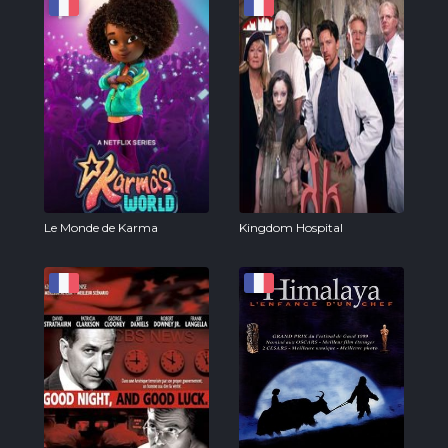
Le Monde de Karma
Kingdom Hospital