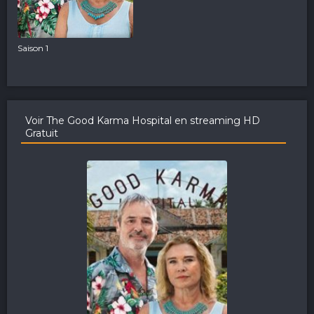
Saison 1
Voir The Good Karma Hospital en streaming HD
Gratuit