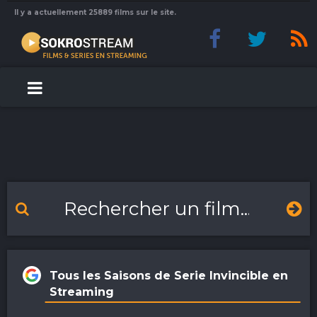
Il y a actuellement 25889 films sur le site.
Tous les Saisons de Serie Invincible en
Streaming