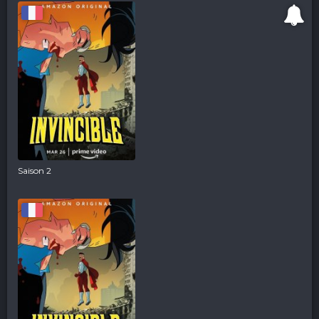
Saison 2