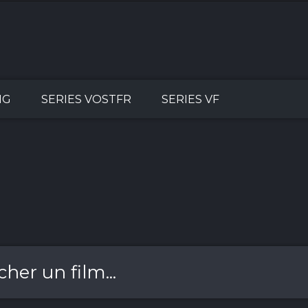
NG
SERIES VOSTFR
SERIES VF