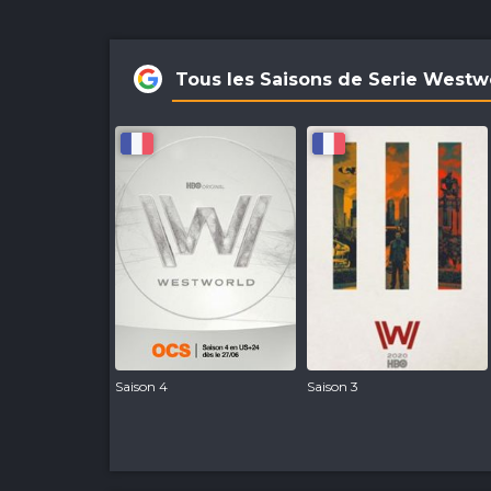
Tous les Saisons de Serie Westw
Saison 4
Saison 3