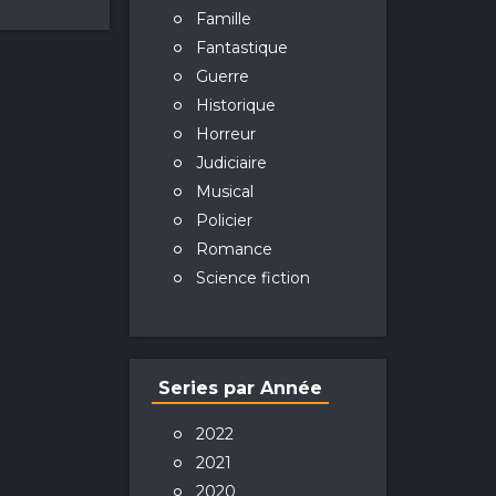
Famille
Fantastique
Guerre
Historique
Horreur
Judiciaire
Musical
Policier
Romance
Science fiction
Series par Année
2022
2021
2020