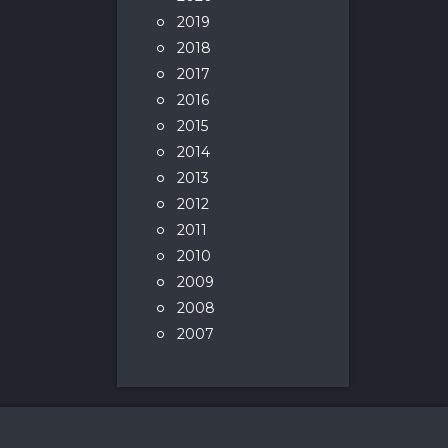
2019
2018
2017
2016
2015
2014
2013
2012
2011
2010
2009
2008
2007