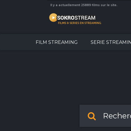
Il y a actuellement 25889 films sur le site.
FILM STREAMING
SERIE STREAMI