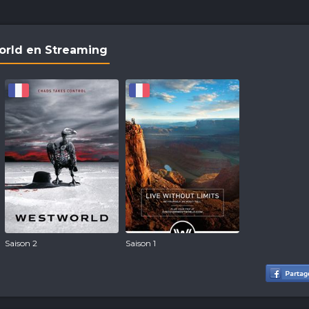
orld en Streaming
Saison 2
Saison 1