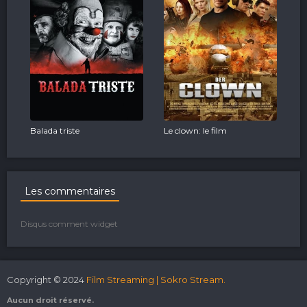
Balada triste
Le clown: le film
Les commentaires
Disqus comment widget
Copyright © 2024
Film Streaming | Sokro Stream.
Aucun droit réservé.