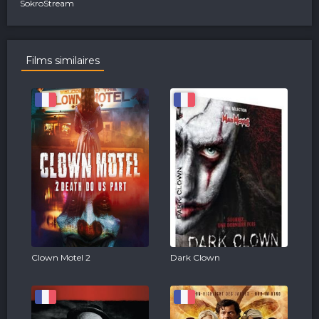
SokroStream
Films similaires
Clown Motel 2
Dark Clown