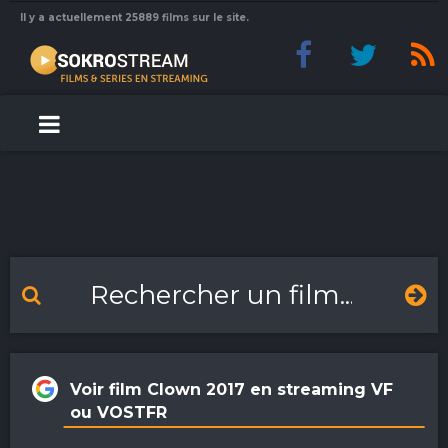
Il y a actuellement 25889 films sur le site.
Voir film Clown 2017 en streaming VF
ou VOSTFR