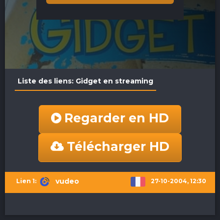
Liste des liens: Gidget en streaming
Regarder en HD
Télécharger HD
vudeo
27-10-2004, 12:30