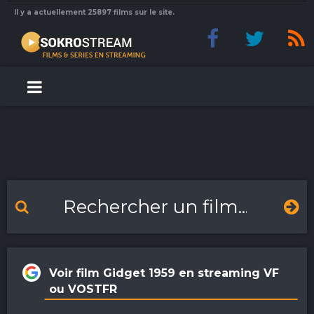
Il y a actuellement 25897 films sur le site.
Voir film Gidget 1959 en streaming VF
ou VOSTFR