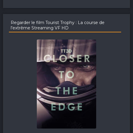
Regarder le film Tourist Trophy : La course de
l'extrême Streaming VF HD