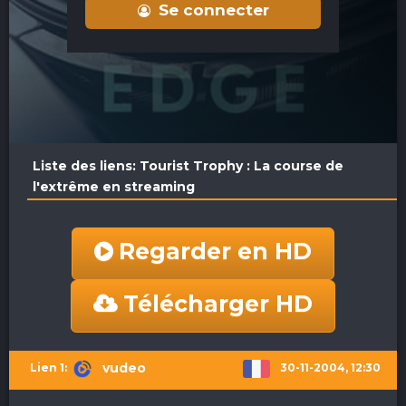
Se connecter
Liste des liens: Tourist Trophy : La course de
l'extrême en streaming
Regarder en HD
Télécharger HD
vudeo
30-11-2004, 12:30