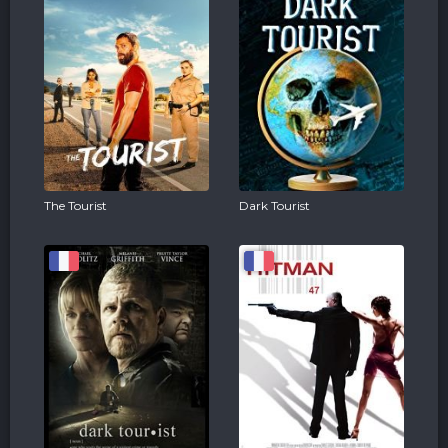
The Tourist
Dark Tourist