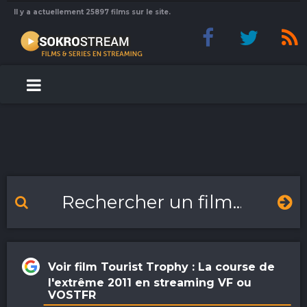
Il y a actuellement 25897 films sur le site.
Voir film Tourist Trophy : La course de
l'extrême 2011 en streaming VF ou
VOSTFR